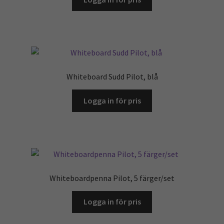
Whiteboard Sudd Pilot, blå
Logga in för pris
Whiteboardpenna Pilot, 5 färger/set
Logga in för pris