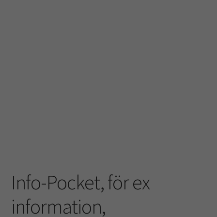
Info-Pocket, för ex
information,