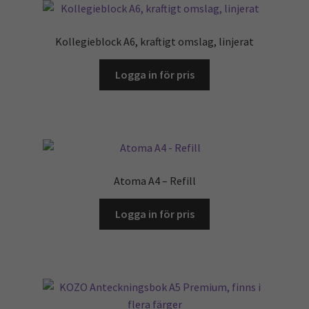
Kollegieblock A6, kraftigt omslag, linjerat
Logga in för pris
Atoma A4 – Refill
Logga in för pris