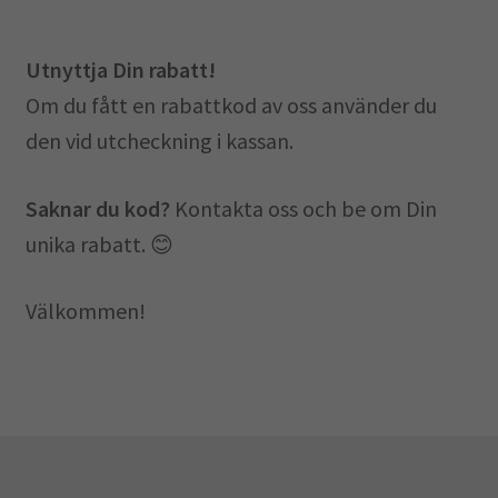
Utnyttja Din rabatt!
Om du fått en rabattkod av oss använder du
den vid utcheckning i kassan.
Saknar du kod?
Kontakta oss och be om Din
unika rabatt. 😊
Välkommen!