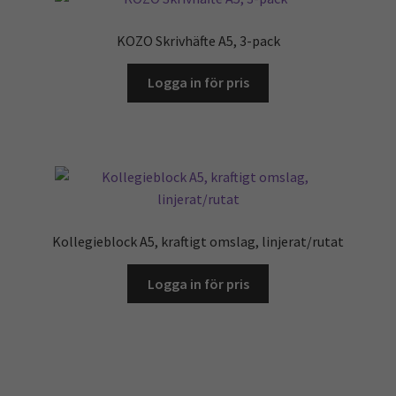
KOZO Skrivhäfte A5, 3-pack
Logga in för pris
Kollegieblock A5, kraftigt omslag, linjerat/rutat
Logga in för pris