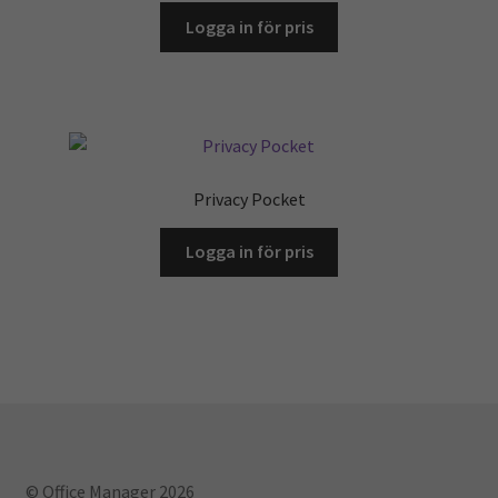
Logga in för pris
Privacy Pocket
Logga in för pris
© Office Manager 2026