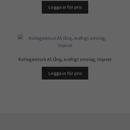
Logga in för pris
Kollegieblock A5 lång, kraftigt omslag, linjerat
Logga in för pris