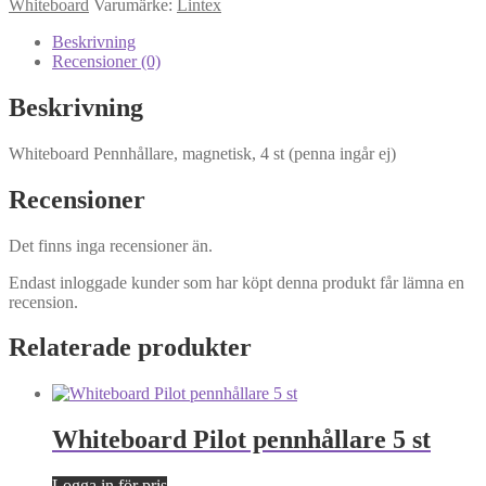
Whiteboard
Varumärke:
Lintex
Beskrivning
Recensioner (0)
Beskrivning
Whiteboard Pennhållare, magnetisk, 4 st (penna ingår ej)
Recensioner
Det finns inga recensioner än.
Endast inloggade kunder som har köpt denna produkt får lämna en
recension.
Relaterade produkter
Whiteboard Pilot pennhållare 5 st
Logga in för pris