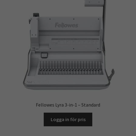
Fellowes Lyra 3-in-1 – Standard
Logga in för pris