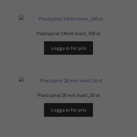
Plastspiral 14mm Svart, 100 st
Logga in för pris
Plastspiral 28 mm Svart, 50 st
Logga in för pris