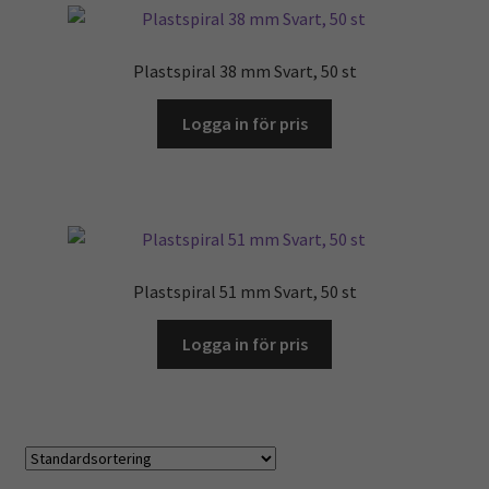
Plastspiral 38 mm Svart, 50 st
Logga in för pris
Plastspiral 51 mm Svart, 50 st
Logga in för pris